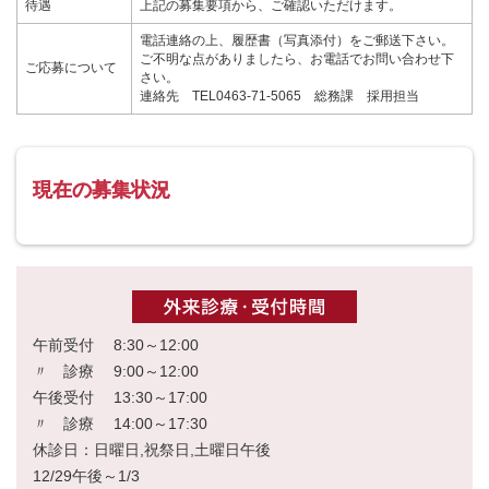
待遇
上記の募集要項から、ご確認いただけます。
電話連絡の上、履歴書（写真添付）をご郵送下さい。
ご不明な点がありましたら、お電話でお問い合わせ下
ご応募について
さい。
連絡先 TEL0463-71-5065 総務課 採用担当
現在の募集状況
午前受付 8:30～12:00
〃 診療 9:00～12:00
午後受付 13:30～17:00
〃 診療 14:00～17:30
休診日：日曜日,祝祭日,土曜日午後
12/29午後～1/3