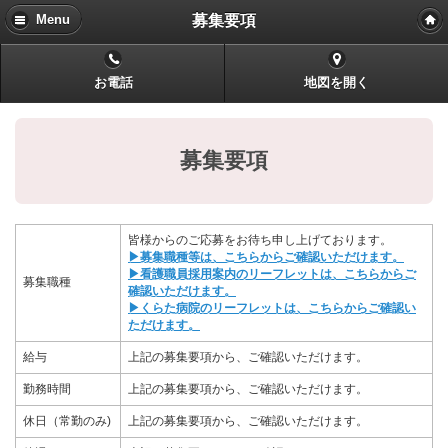
募集要項
Menu
お電話
地図を開く
募集要項
皆様からのご応募をお待ち申し上げております。
▶募集職種等は、こちらからご確認いただけます。
▶看護職員採用案内のリーフレットは、こちらからご
募集職種
確認いただけます。
▶くらた病院のリーフレットは、こちらからご確認い
ただけます。
給与
上記の募集要項から、ご確認いただけます。
勤務時間
上記の募集要項から、ご確認いただけます。
休日（常勤のみ)
上記の募集要項から、ご確認いただけます。