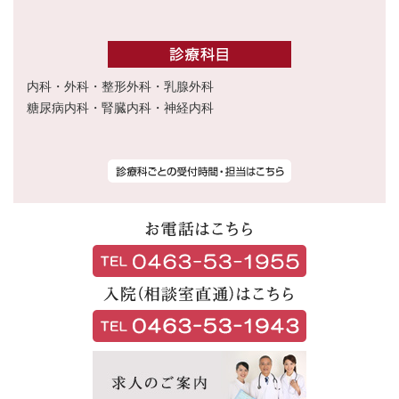
内科・外科・整形外科・乳腺外科
糖尿病内科・腎臓内科・神経内科