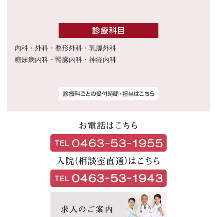
内科・外科・整形外科・乳腺外科
糖尿病内科・腎臓内科・神経内科