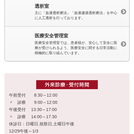
透析室
主に「血液透析療法」「血液濾過透析療法」を中心
に人工透析を行っております。
医療安全管理室
医療安全管理室では、患者様が、安心して安全に医
療が受けられるよう、医療安全に関する日常活動に
積極的に取り組んでいます。
午前受付 8:30～12:00
〃 診療 9:00～12:00
午後受付 13:30～17:00
〃 診療 14:00～17:30
休診日：日曜日,祝祭日,土曜日午後
12/29午後～1/3